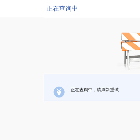
正在查询中
正在查询中，请刷新重试