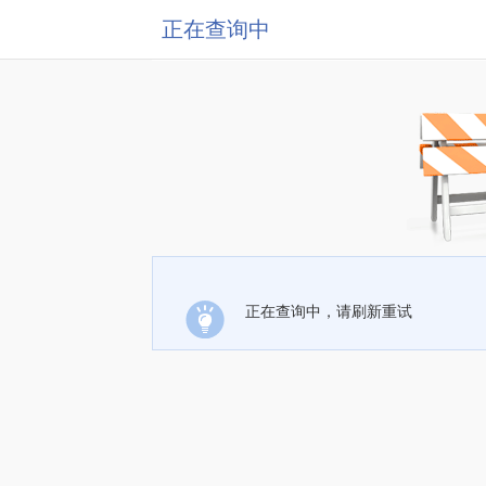
正在查询中
正在查询中，请刷新重试