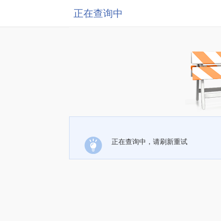
正在查询中
正在查询中，请刷新重试